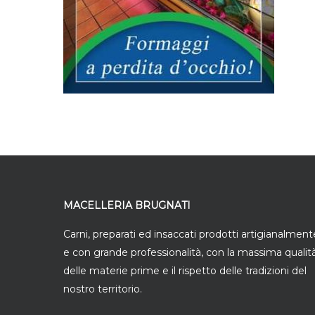
MACELLERIA BRUGNATI
Carni, preparati ed insaccati prodotti artigianalment
e con grande professionalità, con la massima qualit
delle materie prime e il rispetto delle tradizioni del
nostro territorio.