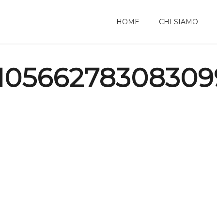
HOME
CHI SIAMO
10566278308309