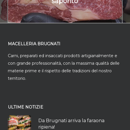
saporito
MACELLERIA BRUGNATI
Carni, preparati ed insaccati prodotti artigianalmente e
con grande professionalità, con la massima qualità delle
materie prime e il rispetto delle tradizioni del nostro
territorio.
ULTIME NOTIZIE
Da Brugnati arriva la faraona
ripiena!