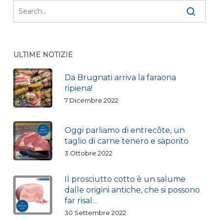
ULTIME NOTIZIE
Da Brugnati arriva la faraona
ripiena!
7 Dicembre 2022
Oggi parliamo di entrecôte, un
taglio di carne tenero e saporito
3 Ottobre 2022
Il prosciutto cotto è un salume
dalle origini antiche, che si possono
far risal…
30 Settembre 2022