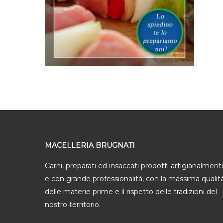
MACELLERIA BRUGNATI
Carni, preparati ed insaccati prodotti artigianalment
e con grande professionalità, con la massima qualit
delle materie prime e il rispetto delle tradizioni del
nostro territorio.