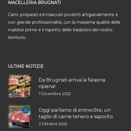
MACELLERIA BRUGNATI
Carni, preparati ed insaccati prodotti artigianalmente e
con grande professionalità, con la massima qualità delle
materie prime e il rispetto delle tradizioni del nostro
territorio.
ULTIME NOTIZIE
Da Brugnati arriva la faraona
ripiena!
7 Dicembre 2022
Oggi parliamo di entrecôte, un
taglio di carne tenero e saporito
3 Ottobre 2022