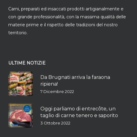
Carni, preparati ed insaccati prodotti artigianalmente e
con grande professionalità, con la massima qualità delle
materie prime e il rispetto delle tradizioni del nostro
territorio.
ULTIME NOTIZIE
Da Brugnati arriva la faraona
ripiena!
7 Dicembre 2022
Oggi parliamo di entrecôte, un
taglio di carne tenero e saporito
3 Ottobre 2022