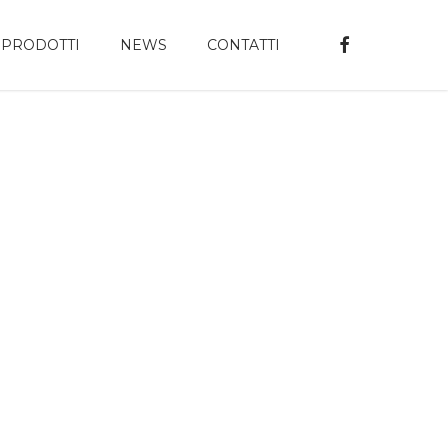
FACEBOOK
PRODOTTI
NEWS
CONTATTI