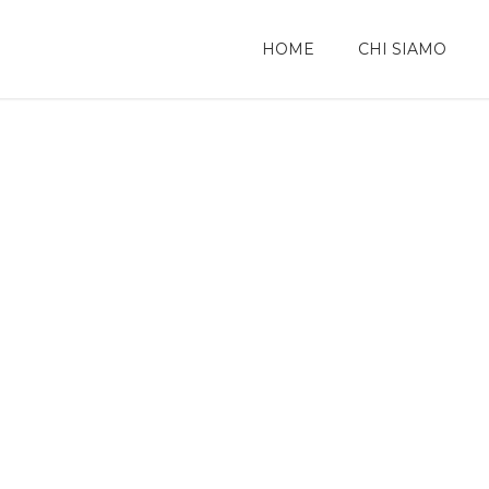
HOME
CHI SIAMO