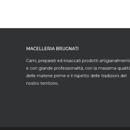
MACELLERIA BRUGNATI
Carni, preparati ed insaccati prodotti artigianalment
e con grande professionalità, con la massima qualit
delle materie prime e il rispetto delle tradizioni del
nostro territorio.