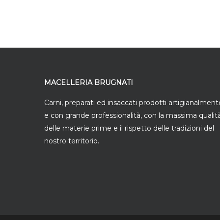
MACELLERIA BRUGNATI
Carni, preparati ed insaccati prodotti artigianalment
e con grande professionalità, con la massima qualit
delle materie prime e il rispetto delle tradizioni del
nostro territorio.