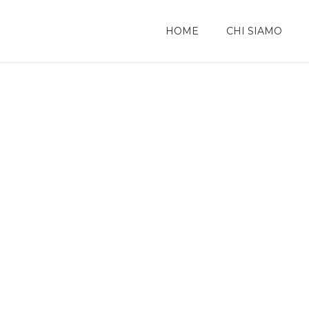
HOME
CHI SIAMO