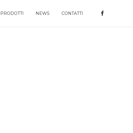
FACEBOOK
PRODOTTI
NEWS
CONTATTI