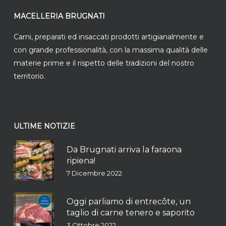
MACELLERIA BRUGNATI
Carni, preparati ed insaccati prodotti artigianalmente e
con grande professionalità, con la massima qualità delle
materie prime e il rispetto delle tradizioni del nostro
territorio.
ULTIME NOTIZIE
Da Brugnati arriva la faraona
ripiena!
7 Dicembre 2022
Oggi parliamo di entrecôte, un
taglio di carne tenero e saporito
3 Ottobre 2022