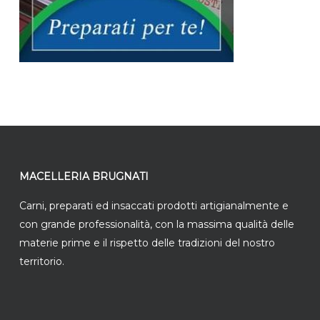
MACELLERIA BRUGNATI
Carni, preparati ed insaccati prodotti artigianalmente e
con grande professionalità, con la massima qualità delle
materie prime e il rispetto delle tradizioni del nostro
territorio.