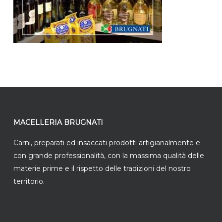
MACELLERIA BRUGNATI
Carni, preparati ed insaccati prodotti artigianalmente e
con grande professionalità, con la massima qualità delle
materie prime e il rispetto delle tradizioni del nostro
territorio.