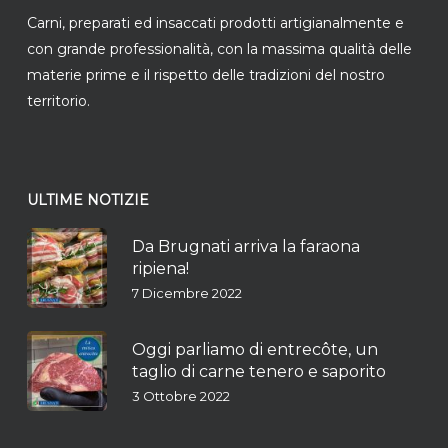
Carni, preparati ed insaccati prodotti artigianalmente e
con grande professionalità, con la massima qualità delle
materie prime e il rispetto delle tradizioni del nostro
territorio.
ULTIME NOTIZIE
Da Brugnati arriva la faraona
ripiena!
7 Dicembre 2022
Oggi parliamo di entrecôte, un
taglio di carne tenero e saporito
3 Ottobre 2022