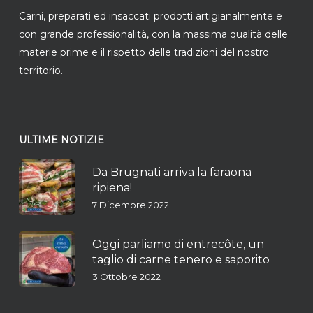
Carni, preparati ed insaccati prodotti artigianalmente e
con grande professionalità, con la massima qualità delle
materie prime e il rispetto delle tradizioni del nostro
territorio.
ULTIME NOTIZIE
Da Brugnati arriva la faraona
ripiena!
7 Dicembre 2022
Oggi parliamo di entrecôte, un
taglio di carne tenero e saporito
3 Ottobre 2022