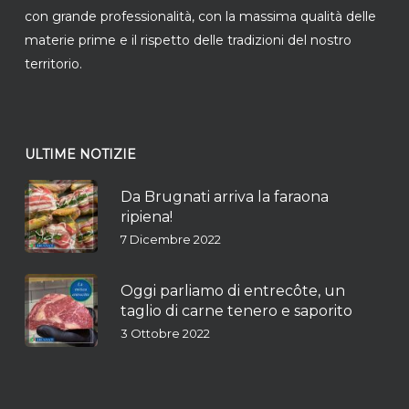
con grande professionalità, con la massima qualità delle
materie prime e il rispetto delle tradizioni del nostro
territorio.
ULTIME NOTIZIE
Da Brugnati arriva la faraona
ripiena!
7 Dicembre 2022
Oggi parliamo di entrecôte, un
taglio di carne tenero e saporito
3 Ottobre 2022