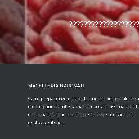
???????????????????
MACELLERIA BRUGNATI
Carni, preparati ed insaccati prodotti artigianalment
e con grande professionalità, con la massima qualit
delle materie prime e il rispetto delle tradizioni del
nostro territorio.