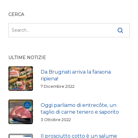
CERCA
ULTIME NOTIZIE
Da Brugnati arriva la faraona
ripiena!
7 Dicembre 2022
Oggi parliamo di entrecôte, un
taglio di carne tenero e saporito
3 Ottobre 2022
Il prosciutto cotto è un salume