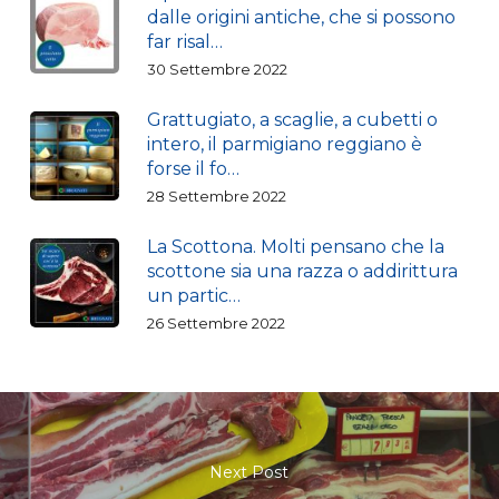
dalle origini antiche, che si possono
far risal…
30 Settembre 2022
Grattugiato, a scaglie, a cubetti o
intero, il parmigiano reggiano è
forse il fo…
28 Settembre 2022
La Scottona. Molti pensano che la
scottone sia una razza o addirittura
un partic…
26 Settembre 2022
Next Post