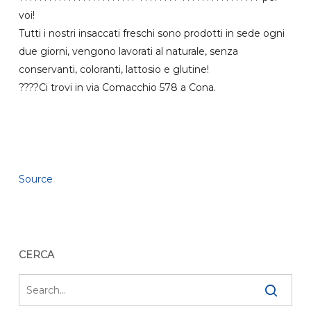
voi!
Tutti i nostri insaccati freschi sono prodotti in sede ogni
due giorni, vengono lavorati al naturale, senza
conservanti, coloranti, lattosio e glutine!
????Ci trovi in via Comacchio 578 a Cona.
Source
CERCA