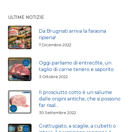
ULTIME NOTIZIE
Da Brugnati arriva la faraona
ripiena!
7 Dicembre 2022
Oggi parliamo di entrecôte, un
taglio di carne tenero e saporito
3 Ottobre 2022
Il prosciutto cotto è un salume
dalle origini antiche, che si possono
far risal…
30 Settembre 2022
Grattugiato, a scaglie, a cubetti o