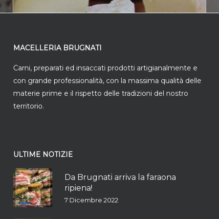
MACELLERIA BRUGNATI
Carni, preparati ed insaccati prodotti artigianalmente e
con grande professionalità, con la massima qualità delle
materie prime e il rispetto delle tradizioni del nostro
territorio.
ULTIME NOTIZIE
Da Brugnati arriva la faraona
ripiena!
7 Dicembre 2022