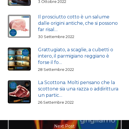
3 Ottobre 2022
Il prosciutto cotto è un salume
dalle origini antiche, che si possono
far risal…
30 Settembre 2022
Grattugiato, a scaglie, a cubetti o
intero, il parmigiano reggiano è
forse il fo…
28 Settembre 2022
La Scottona. Molti pensano che la
scottone sia una razza o addirittura
un partic…
26 Settembre 2022
Next Post