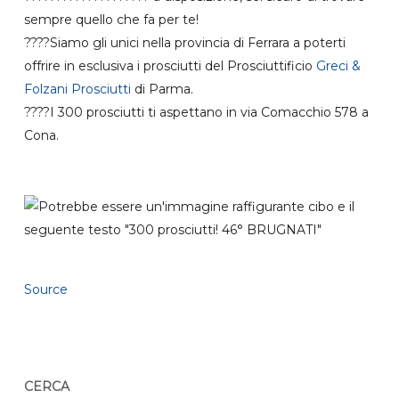
sempre quello che fa per te!
????Siamo gli unici nella provincia di Ferrara a poterti
offrire in esclusiva i prosciutti del Prosciuttificio
Greci &
Folzani Prosciutti
di Parma.
????I 300 prosciutti ti aspettano in via Comacchio 578 a
Cona.
Source
CERCA