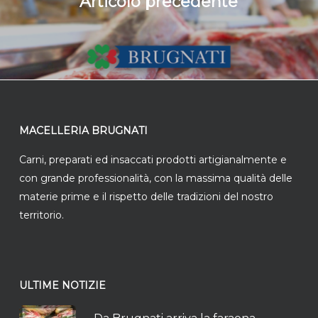
Articolo precedente
MACELLERIA BRUGNATI
Carni, preparati ed insaccati prodotti artigianalmente e
con grande professionalità, con la massima qualità delle
materie prime e il rispetto delle tradizioni del nostro
territorio.
ULTIME NOTIZIE