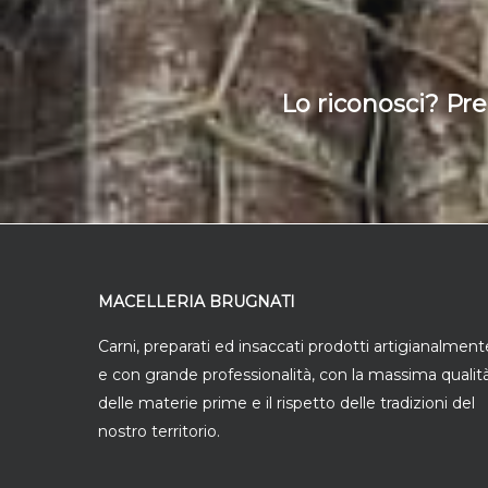
Lo riconosci? Pre
MACELLERIA BRUGNATI
Carni, preparati ed insaccati prodotti artigianalment
e con grande professionalità, con la massima qualit
delle materie prime e il rispetto delle tradizioni del
nostro territorio.