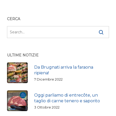
CERCA
ULTIME NOTIZIE
Da Brugnati arriva la faraona
ripiena!
7 Dicembre 2022
Oggi parliamo di entrecôte, un
taglio di carne tenero e saporito
3 Ottobre 2022