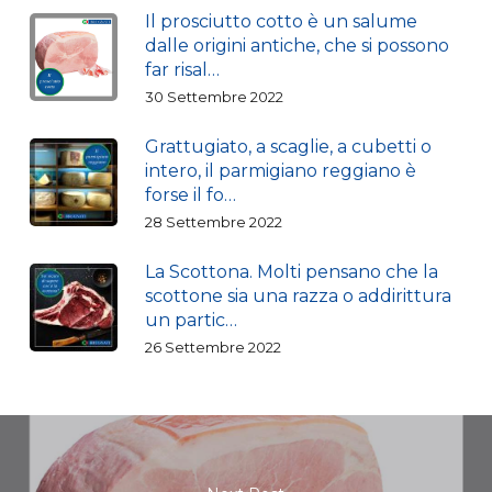
Il prosciutto cotto è un salume
dalle origini antiche, che si possono
far risal…
30 Settembre 2022
Grattugiato, a scaglie, a cubetti o
intero, il parmigiano reggiano è
forse il fo…
28 Settembre 2022
La Scottona. Molti pensano che la
scottone sia una razza o addirittura
un partic…
26 Settembre 2022