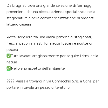
Da brugnati trovi una grande selezione di formaggi
provenienti da una piccola azienda specializzata nella
stagionatura e nella commercializzazione di prodotti
lattiero caseari.
Potrai scegliere tra una vasta gamma di stagionati,
freschi, pecorini, misti, formaggi Toscani e ricotte di
pecora.
Tutti lavorati artigianalmente per seguire i ritmi della
natura
Nel pieno rispetto dell’ambiente
????
Passa a trovarci in via Comacchio 578, a Cona, per
portare in tavola un pezzo di territorio.