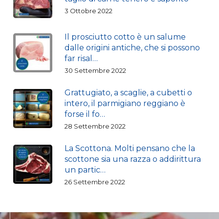
3 Ottobre 2022
Il prosciutto cotto è un salume
dalle origini antiche, che si possono
far risal…
30 Settembre 2022
Grattugiato, a scaglie, a cubetti o
intero, il parmigiano reggiano è
forse il fo…
28 Settembre 2022
La Scottona. Molti pensano che la
scottone sia una razza o addirittura
un partic…
26 Settembre 2022